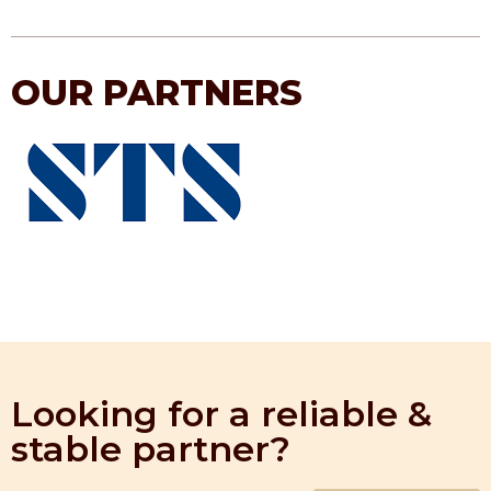
OUR PARTNERS
Looking for a reliable &
stable partner?