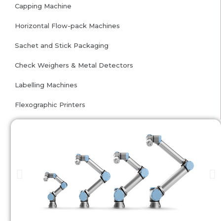
Capping Machine
Horizontal Flow-pack Machines
Sachet and Stick Packaging
Check Weighers & Metal Detectors
Labelling Machines
Flexographic Printers