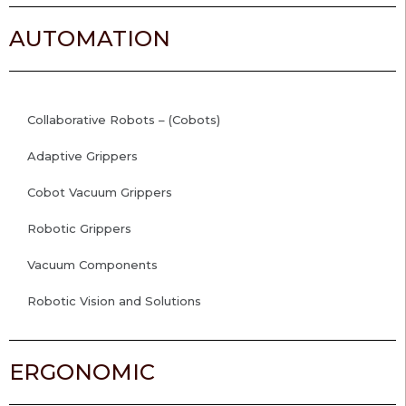
AUTOMATION
Collaborative Robots – (Cobots)
Adaptive Grippers
Cobot Vacuum Grippers
Robotic Grippers
Vacuum Components
Robotic Vision and Solutions
ERGONOMIC