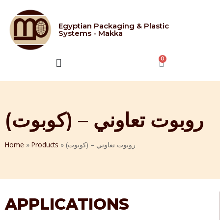
Egyptian Packaging & Plastic
Systems - Makka
CONTACT US
روبوت تعاوني – (كوبوت)
Home
»
Products
»
روبوت تعاوني – (كوبوت)
APPLICATIONS