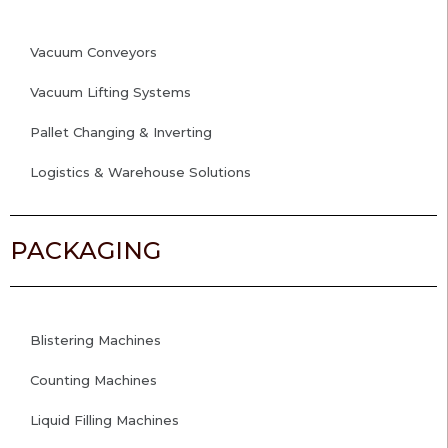
Vacuum Conveyors
Vacuum Lifting Systems
Pallet Changing & Inverting
Logistics & Warehouse Solutions
PACKAGING
Blistering Machines
Counting Machines
Liquid Filling Machines